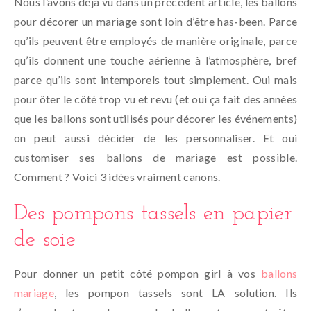
Nous l’avons déjà vu dans un précédent article, les ballons
pour décorer un mariage sont loin d’être has-been. Parce
qu’ils peuvent être employés de manière originale, parce
qu’ils donnent une touche aérienne à l’atmosphère, bref
parce qu’ils sont intemporels tout simplement. Oui mais
pour ôter le côté trop vu et revu (et oui ça fait des années
que les ballons sont utilisés pour décorer les événements)
on peut aussi décider de les personnaliser. Et oui
customiser ses ballons de mariage est possible.
Comment ? Voici 3 idées vraiment canons.
Des pompons tassels en papier
de soie
Pour donner un petit côté pompon girl à vos
ballons
mariage
, les pompon tassels sont LA solution. Ils