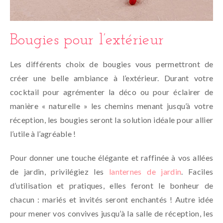
Bougies pour l’extérieur
Les différents choix de bougies vous permettront de
créer une belle ambiance à l’extérieur. Durant votre
cocktail pour agrémenter la déco ou pour éclairer de
manière « naturelle » les chemins menant jusqu’à votre
réception, les bougies seront la solution idéale pour allier
l’utile à l’agréable !
Pour donner une touche élégante et raffinée à vos allées
de jardin, privilégiez les
lanternes de jardin
. Faciles
d’utilisation et pratiques, elles feront le bonheur de
chacun : mariés et invités seront enchantés ! Autre idée
pour mener vos convives jusqu’à la salle de réception, les