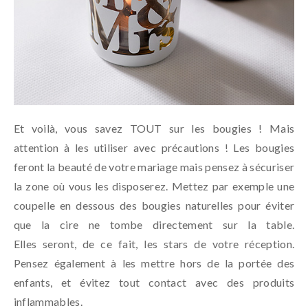
Et voilà, vous savez TOUT sur les bougies ! Mais
attention à les utiliser avec précautions ! Les bougies
feront la beauté de votre mariage mais pensez à sécuriser
la zone où vous les disposerez. Mettez par exemple une
coupelle en dessous des bougies naturelles pour éviter
que la cire ne tombe directement sur la table.
Elles seront, de ce fait, les stars de votre réception.
Pensez également à les mettre hors de la portée des
enfants, et évitez tout contact avec des produits
inflammables.