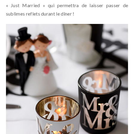
« Just Married » qui permettra de laisser passer de
sublimes reflets durant le dîner !