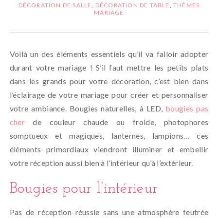
DÉCORATION DE SALLE
,
DÉCORATION DE TABLE
,
THÈMES
MARIAGE
Voilà un des éléments essentiels qu’il va falloir adopter
durant votre mariage ! S’il faut mettre les petits plats
dans les grands pour votre décoration, c’est bien dans
l’éclairage de votre mariage pour créer et personnaliser
votre ambiance. Bougies naturelles, à LED,
bougies pas
cher
de couleur chaude ou froide, photophores
somptueux et magiques, lanternes, lampions… ces
éléments primordiaux viendront illuminer et embellir
votre réception aussi bien à l’intérieur qu’à l’extérieur.
Bougies pour l’intérieur
Pas de réception réussie sans une atmosphère feutrée