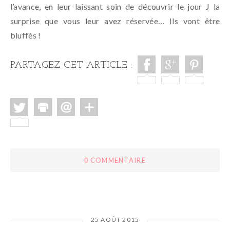
l’avance, en leur laissant soin de découvrir le jour J la
surprise que vous leur avez réservée… Ils vont être
bluffés !
PARTAGEZ CET ARTICLE :
0 COMMENTAIRE
25 AOÛT 2015