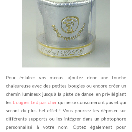
Pour éclairer vos menus, ajoutez donc une touche
chaleureuse avec des petites bougies ou encore créer un
chemin lumineux jusqu’à la piste de danse, en privilégiant
les
bougies Led pas cher
qui ne se consumeront pas et qui
seront du plus bel effet ! Vous pourrez les déposer sur
différents supports ou les intégrer dans un photophore
personnalisé à votre nom. Optez également pour