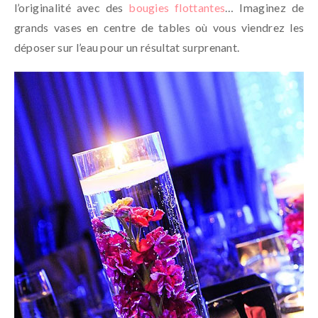
l’originalité avec des
bougies flottantes
… Imaginez de
grands vases en centre de tables où vous viendrez les
déposer sur l’eau pour un résultat surprenant.