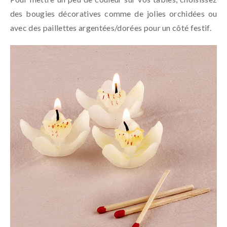
des bougies décoratives comme de jolies orchidées ou
avec des paillettes argentées/dorées pour un côté festif.