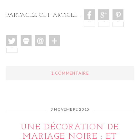
PARTAGEZ CET ARTICLE :
1 COMMENTAIRE
3 NOVEMBRE 2015
UNE DÉCORATION DE
MARIAGE NOIRE : ET