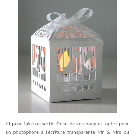
Et pour faire ressortir l’éclat de vos bougies, optez pour
un photophore à l’écriture transparente Mr & Mrs ou