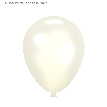
à l’heure de lancer le bal !