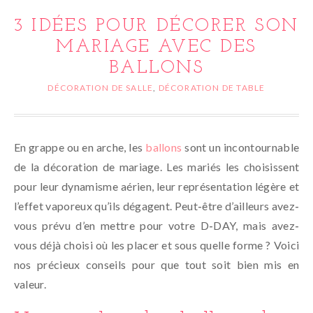
3 IDÉES POUR DÉCORER SON
MARIAGE AVEC DES
BALLONS
DÉCORATION DE SALLE
,
DÉCORATION DE TABLE
En grappe ou en arche, les
ballons
sont un incontournable
de la décoration de mariage. Les mariés les choisissent
pour leur dynamisme aérien, leur représentation légère et
l’effet vaporeux qu’ils dégagent. Peut-être d’ailleurs avez-
vous prévu d’en mettre pour votre D-DAY, mais avez-
vous déjà choisi où les placer et sous quelle forme ? Voici
nos précieux conseils pour que tout soit bien mis en
valeur.