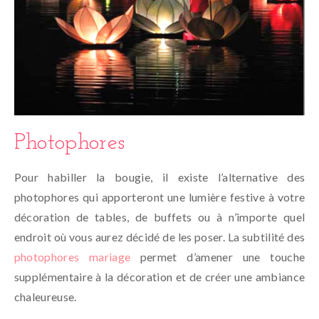
Photophores
Pour habiller la bougie, il existe l’alternative des
photophores qui apporteront une lumière festive à votre
décoration de tables, de buffets ou à n’importe quel
endroit où vous aurez décidé de les poser. La subtilité des
photophores mariage
permet d’amener une touche
supplémentaire à la décoration et de créer une ambiance
chaleureuse.