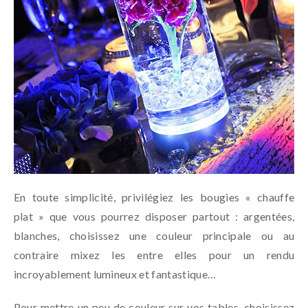
En toute simplicité, privilégiez les bougies « chauffe
plat » que vous pourrez disposer partout : argentées,
blanches, choisissez une couleur principale ou au
contraire mixez les entre elles pour un rendu
incroyablement lumineux et fantastique…
Pour mettre un peu de couleur sur vos tables, choisissez