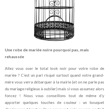
Une robe de mariée noire pourquoi pas, mais
rehaussée
Allez vous oser le total look noir pour votre robe de
mariée ? C’est un pari risqué surtout quand votre grand-
mère vous verra débarquer à la mairie (et on ne parle pas
du mariage religieux à oublier) mais si vous assumez alors
foncez ! Nous vous conseillons tout de même d’y
apporter quelques touches de couleur : un bouquet