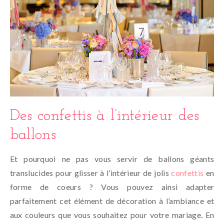
Des confettis à l’intérieur des
ballons
Et pourquoi ne pas vous servir de ballons géants
translucides pour glisser à l’intérieur de jolis
confettis
en
forme de coeurs ? Vous pouvez ainsi adapter
parfaitement cet élément de décoration à l’ambiance et
aux couleurs que vous souhaitez pour votre mariage. En