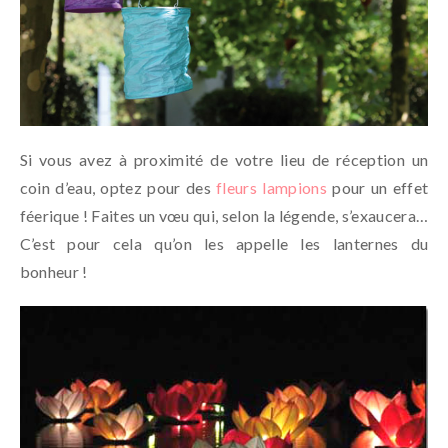
Si vous avez à proximité de votre lieu de réception un
coin d’eau, optez pour des
fleurs lampions
pour un effet
féerique ! Faites un vœu qui, selon la légende, s’exaucera…
C’est pour cela qu’on les appelle les lanternes du
bonheur !