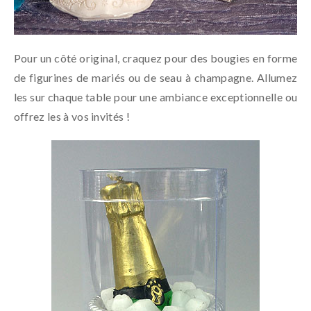
Pour un côté original, craquez pour des bougies en forme
de figurines de mariés ou de seau à champagne. Allumez
les sur chaque table pour une ambiance exceptionnelle ou
offrez les à vos invités !