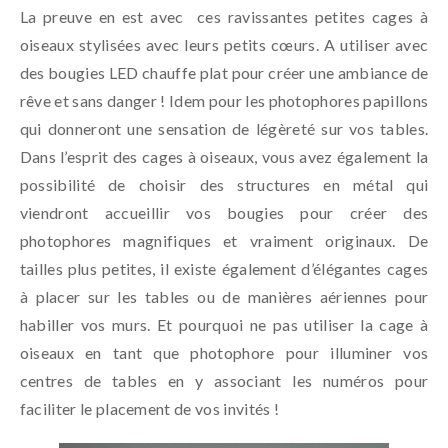
La preuve en est avec ces ravissantes petites cages à
oiseaux stylisées avec leurs petits cœurs. A utiliser avec
des bougies LED chauffe plat pour créer une ambiance de
rêve et sans danger ! Idem pour les photophores papillons
qui donneront une sensation de légèreté sur vos tables.
Dans l’esprit des cages à oiseaux, vous avez également la
possibilité de choisir des structures en métal qui
viendront accueillir vos bougies pour créer des
photophores magnifiques et vraiment originaux. De
tailles plus petites, il existe également d’élégantes cages
à placer sur les tables ou de manières aériennes pour
habiller vos murs. Et pourquoi ne pas utiliser la cage à
oiseaux en tant que photophore pour illuminer vos
centres de tables en y associant les numéros pour
faciliter le placement de vos invités !