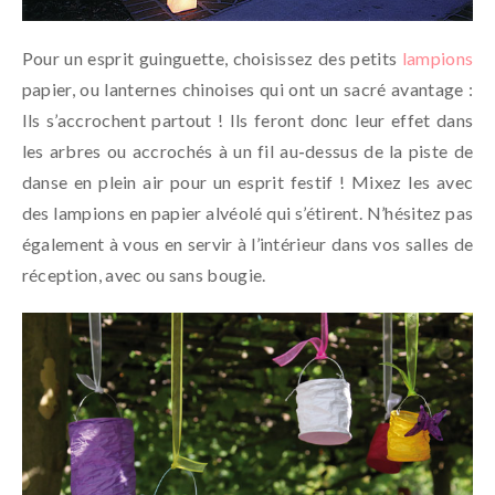
Pour un esprit guinguette, choisissez des petits
lampions
papier, ou lanternes chinoises qui ont un sacré avantage :
Ils s’accrochent partout ! Ils feront donc leur effet dans
les arbres ou accrochés à un fil au-dessus de la piste de
danse en plein air pour un esprit festif ! Mixez les avec
des lampions en papier alvéolé qui s’étirent. N’hésitez pas
également à vous en servir à l’intérieur dans vos salles de
réception, avec ou sans bougie.