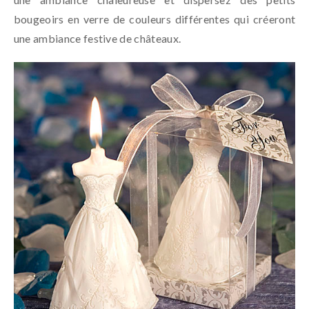
bougeoirs en verre de couleurs différentes qui créeront
une ambiance festive de châteaux.