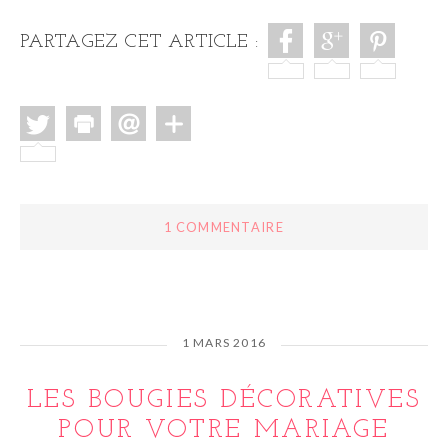
PARTAGEZ CET ARTICLE :
1 COMMENTAIRE
1 MARS 2016
LES BOUGIES DÉCORATIVES
POUR VOTRE MARIAGE