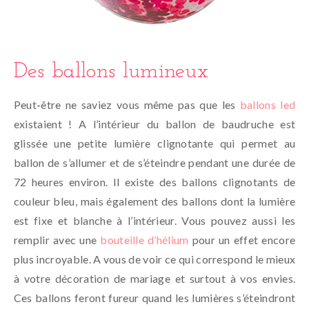
Des ballons lumineux
Peut-être ne saviez vous même pas que les
ballons led
existaient ! A l’intérieur du ballon de baudruche est
glissée une petite lumière clignotante qui permet au
ballon de s’allumer et de s’éteindre pendant une durée de
72 heures environ. Il existe des ballons clignotants de
couleur bleu, mais également des ballons dont la lumière
est fixe et blanche à l’intérieur. Vous pouvez aussi les
remplir avec une
bouteille d’hélium
pour un effet encore
plus incroyable. A vous de voir ce qui correspond le mieux
à votre décoration de mariage et surtout à vos envies.
Ces ballons feront fureur quand les lumières s’éteindront