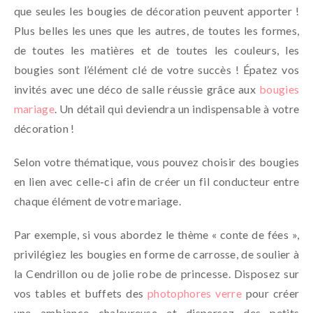
que seules les bougies de décoration peuvent apporter !
Plus belles les unes que les autres, de toutes les formes,
de toutes les matières et de toutes les couleurs, les
bougies sont l’élément clé de votre succès ! Épatez vos
invités avec une déco de salle réussie grâce aux
bougies
mariage
. Un détail qui deviendra un indispensable à votre
décoration !
Selon votre thématique, vous pouvez choisir des bougies
en lien avec celle-ci afin de créer un fil conducteur entre
chaque élément de votre mariage.
Par exemple, si vous abordez le thème « conte de fées »,
privilégiez les bougies en forme de carrosse, de soulier à
la Cendrillon ou de jolie robe de princesse. Disposez sur
vos tables et buffets des
photophores verre
pour créer
une ambiance chaleureuse et dispersez des petits