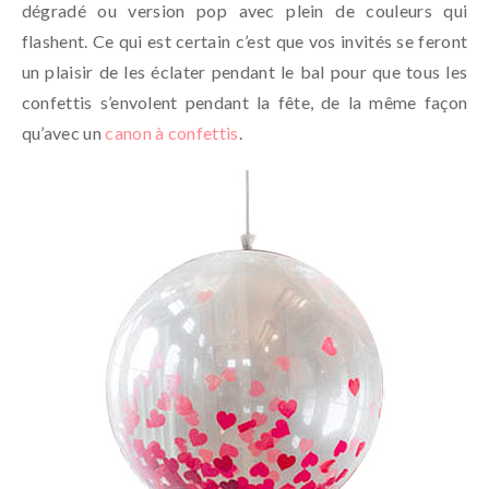
dégradé ou version pop avec plein de couleurs qui
flashent. Ce qui est certain c’est que vos invités se feront
un plaisir de les éclater pendant le bal pour que tous les
confettis s’envolent pendant la fête, de la même façon
qu’avec un
canon à confettis
.