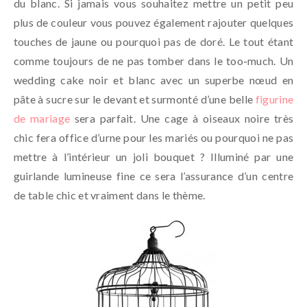
du blanc. Si jamais vous souhaitez mettre un petit peu
plus de couleur vous pouvez également rajouter quelques
touches de jaune ou pourquoi pas de doré. Le tout étant
comme toujours de ne pas tomber dans le too-much. Un
wedding cake noir et blanc avec un superbe nœud en
pâte à sucre sur le devant et surmonté d’une belle
figurine
de mariage
sera parfait. Une cage à oiseaux noire très
chic fera office d’urne pour les mariés ou pourquoi ne pas
mettre à l’intérieur un joli bouquet ? Illuminé par une
guirlande lumineuse fine ce sera l’assurance d’un centre
de table chic et vraiment dans le thème.