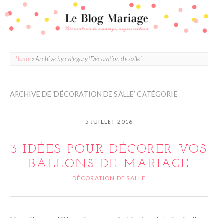
Home
»
Archive by category 'Décoration de salle'
ARCHIVE DE ‘DÉCORATION DE SALLE’ CATÉGORIE
5 JUILLET 2016
3 IDÉES POUR DÉCORER VOS
BALLONS DE MARIAGE
DÉCORATION DE SALLE