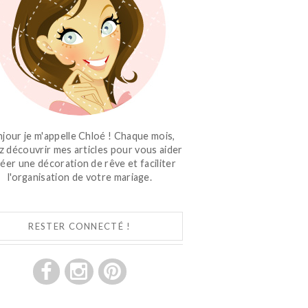
jour je m'appelle Chloé ! Chaque mois,
z découvrir mes articles pour vous aider
réer une décoration de rêve et faciliter
l'organisation de votre mariage.
RESTER CONNECTÉ !