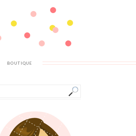
BOUTIQUE