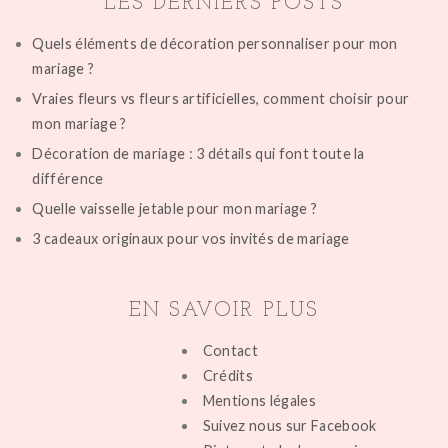
LES DERNIERS POSTS
Quels éléments de décoration personnaliser pour mon
mariage ?
Vraies fleurs vs fleurs artificielles, comment choisir pour
mon mariage ?
Décoration de mariage : 3 détails qui font toute la
différence
Quelle vaisselle jetable pour mon mariage ?
3 cadeaux originaux pour vos invités de mariage
EN SAVOIR PLUS
Contact
Crédits
Mentions légales
Suivez nous sur Facebook