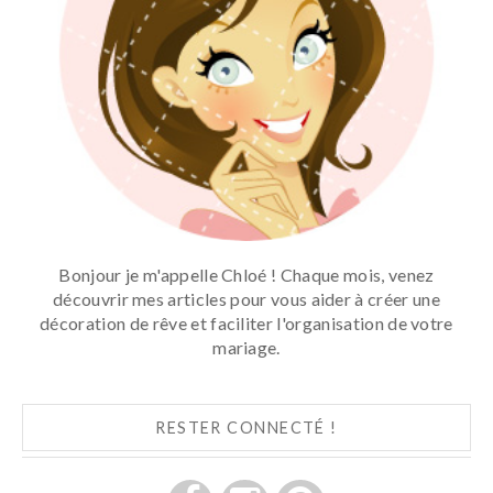
Bonjour je m'appelle Chloé ! Chaque mois, venez
découvrir mes articles pour vous aider à créer une
décoration de rêve et faciliter l'organisation de votre
mariage.
RESTER CONNECTÉ !