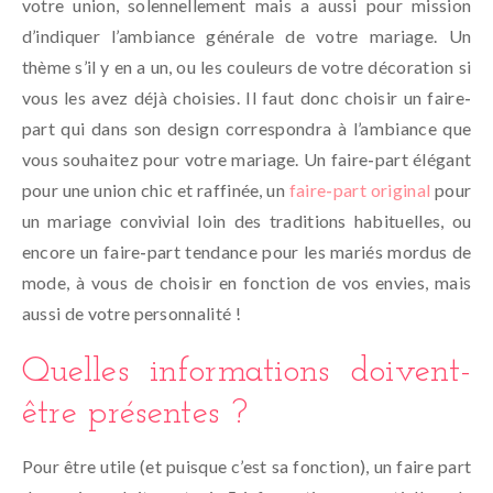
votre union, solennellement mais a aussi pour mission
d’indiquer l’ambiance générale de votre mariage. Un
thème s’il y en a un, ou les couleurs de votre décoration si
vous les avez déjà choisies. Il faut donc choisir un faire-
part qui dans son design correspondra à l’ambiance que
vous souhaitez pour votre mariage. Un faire-part élégant
pour une union chic et raffinée, un
faire-part original
pour
un mariage convivial loin des traditions habituelles, ou
encore un faire-part tendance pour les mariés mordus de
mode, à vous de choisir en fonction de vos envies, mais
aussi de votre personnalité !
Quelles informations doivent-
être présentes ?
Pour être utile (et puisque c’est sa fonction), un faire part