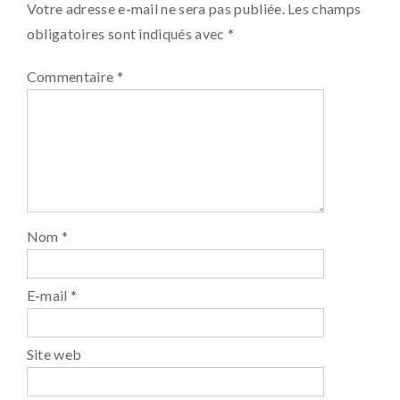
Votre adresse e-mail ne sera pas publiée.
Les champs
obligatoires sont indiqués avec
*
Commentaire
*
Nom
*
E-mail
*
Site web