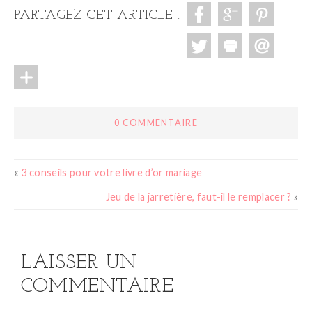
PARTAGEZ CET ARTICLE :
0 COMMENTAIRE
«
3 conseils pour votre livre d’or mariage
Jeu de la jarretière, faut-il le remplacer ?
»
LAISSER UN
COMMENTAIRE