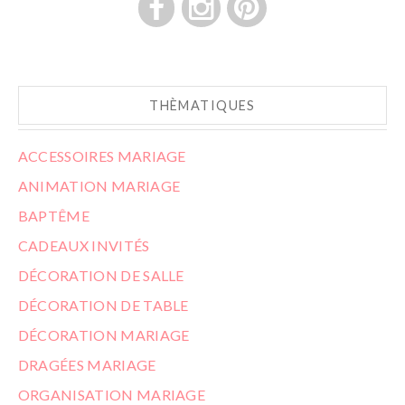
THÈMATIQUES
ACCESSOIRES MARIAGE
ANIMATION MARIAGE
BAPTÊME
CADEAUX INVITÉS
DÉCORATION DE SALLE
DÉCORATION DE TABLE
DÉCORATION MARIAGE
DRAGÉES MARIAGE
ORGANISATION MARIAGE