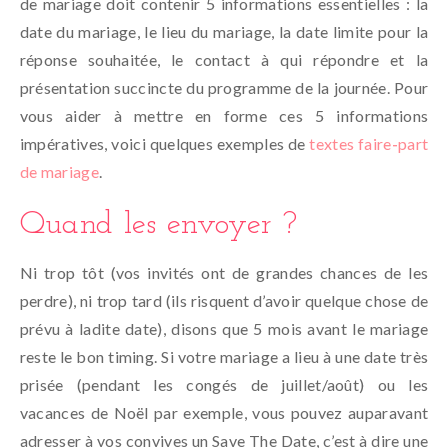
de mariage doit contenir 5 informations essentielles : la
date du mariage, le lieu du mariage, la date limite pour la
réponse souhaitée, le contact à qui répondre et la
présentation succincte du programme de la journée. Pour
vous aider à mettre en forme ces 5 informations
impératives, voici quelques exemples de
textes faire-part
de mariage
.
Quand les envoyer ?
Ni trop tôt (vos invités ont de grandes chances de les
perdre), ni trop tard (ils risquent d’avoir quelque chose de
prévu à ladite date), disons que 5 mois avant le mariage
reste le bon timing. Si votre mariage a lieu à une date très
prisée (pendant les congés de juillet/août) ou les
vacances de Noël par exemple, vous pouvez auparavant
adresser à vos convives un Save The Date, c’est à dire une