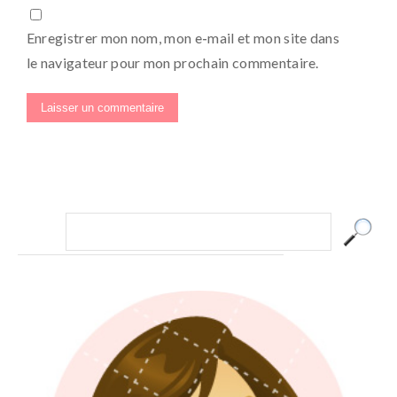
Enregistrer mon nom, mon e-mail et mon site dans
le navigateur pour mon prochain commentaire.