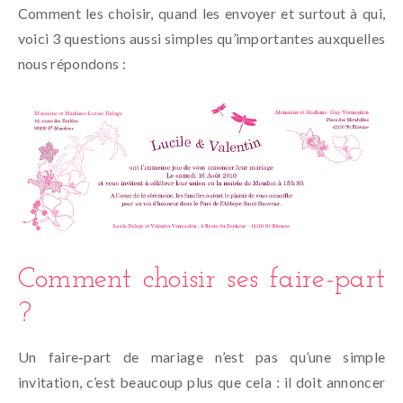
Comment les choisir, quand les envoyer et surtout à qui,
voici 3 questions aussi simples qu’importantes auxquelles
nous répondons :
Comment choisir ses faire-part
?
Un faire-part de mariage n’est pas qu’une simple
invitation, c’est beaucoup plus que cela : il doit annoncer