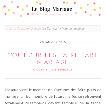
Home
»
Organisation mariage
»
Tout sur les faire-part mariage
20 JANVIER 2015
TOUT SUR LES FAIRE-PART
MARIAGE
ORGANISATION MARIAGE
Lorsque vient le moment de s’occuper des faire-parts de
mariage, un bon nombre de futurs mariés se retrouvent
totalement désemparés devant l’ampleur de la tâche.