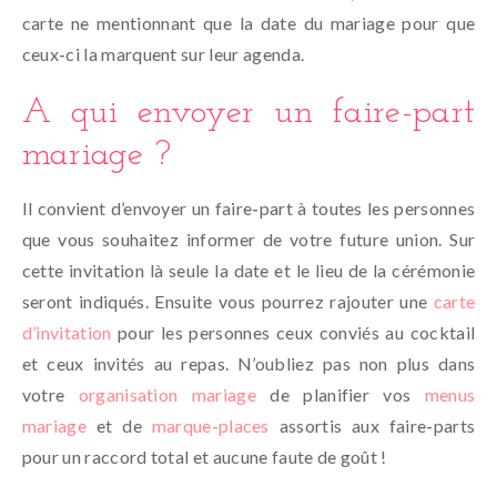
carte ne mentionnant que la date du mariage pour que
ceux-ci la marquent sur leur agenda.
A qui envoyer un faire-part
mariage ?
Il convient d’envoyer un faire-part à toutes les personnes
que vous souhaitez informer de votre future union. Sur
cette invitation là seule la date et le lieu de la cérémonie
seront indiqués. Ensuite vous pourrez rajouter une
carte
d’invitation
pour les personnes ceux conviés au cocktail
et ceux invités au repas. N’oubliez pas non plus dans
votre
organisation mariage
de planifier vos
menus
mariage
et de
marque-places
assortis aux faire-parts
pour un raccord total et aucune faute de goût !