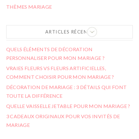
THÈMES MARIAGE
ARTICLES RÉCENTS
QUELS ÉLÉMENTS DE DÉCORATION
PERSONNALISER POUR MON MARIAGE ?
VRAIES FLEURS VS FLEURS ARTIFICIELLES,
COMMENT CHOISIR POUR MON MARIAGE ?
DÉCORATION DE MARIAGE : 3 DÉTAILS QUI FONT
TOUTE LA DIFFÉRENCE
QUELLE VAISSELLE JETABLE POUR MON MARIAGE ?
3 CADEAUX ORIGINAUX POUR VOS INVITÉS DE
MARIAGE